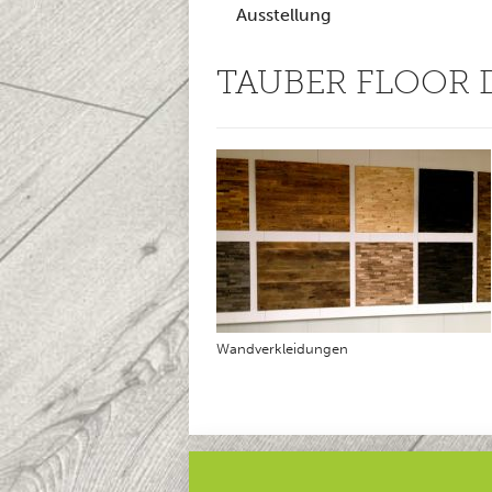
Ausstellung
TAUBER FLOOR 
Wandverkleidungen