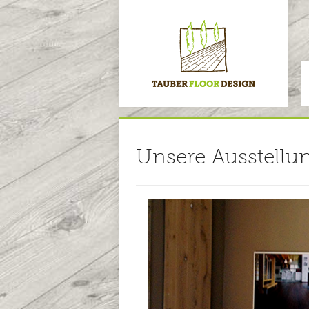
Unsere Ausstellu