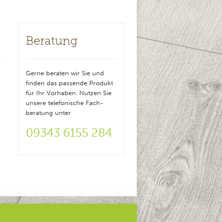
Beratung
0
Gerne beraten wir Sie und
finden das passende Produkt
für Ihr Vorhaben. Nutzen Sie
unsere telefonische Fach-
beratung unter
09343 6155 284