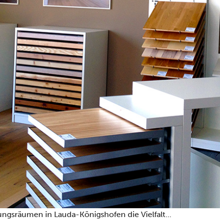
ungsräumen in Lauda-Königshofen die Vielfalt...