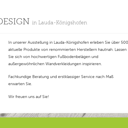
DESIGN
in Lauda-Königshofen
In unserer Ausstellung in Lauda-Königshofen erleben Sie über 50
aktuelle Produkte von renommierten Herstellern hautnah. Lassen
Sie sich von hochwertigen Fußbodenbelägen und
außergewöhnlichen Wandverkleidungen inspirieren.
Fachkundige Beratung und erstklassiger Service nach Maß
erwarten Sie.
Wir freuen uns auf Sie!