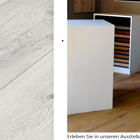
Erleben Sie in unseren Ausstell