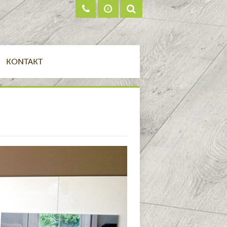
KONTAKT