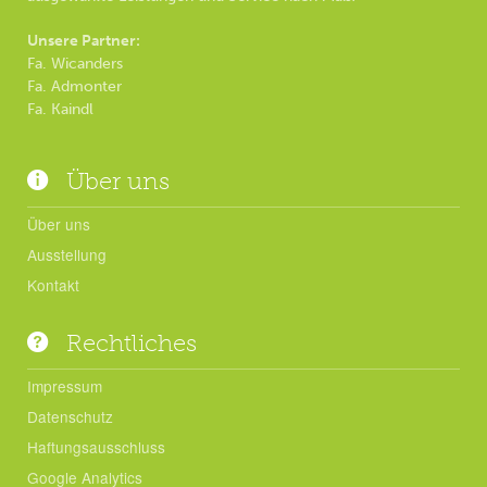
Unsere Partner:
Fa. Wicanders
Fa. Admonter
Fa. Kaindl
Über uns
Über uns
Ausstellung
Kontakt
Rechtliches
Impressum
Datenschutz
Haftungsausschluss
Google Analytics