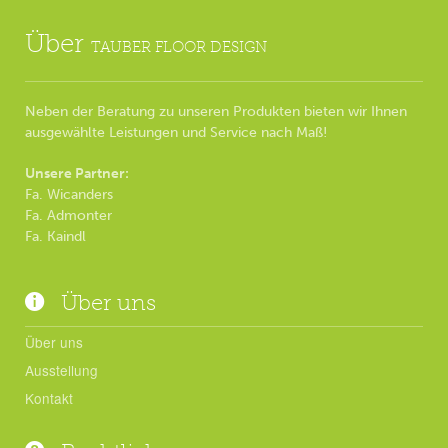
Über
TAUBER FLOOR DESIGN
Neben der Beratung zu unseren Produkten bieten wir Ihnen
ausgewählte Leistungen und Service nach Maß!
Unsere Partner:
Fa. Wicanders
Fa. Admonter
Fa. Kaindl
Über uns
Über uns
Ausstellung
Kontakt