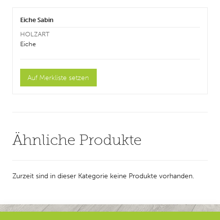
Eiche Sabin
HOLZART
Eiche
Ähnliche Produkte
Zurzeit sind in dieser Kategorie keine Produkte vorhanden.