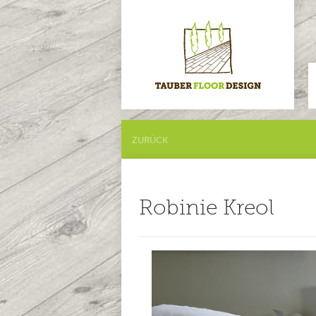
ZURÜCK
Robinie Kreol