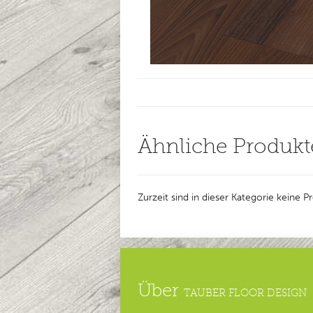
Ähnliche Produkt
Zurzeit sind in dieser Kategorie keine 
Über
TAUBER FLOOR DESIGN