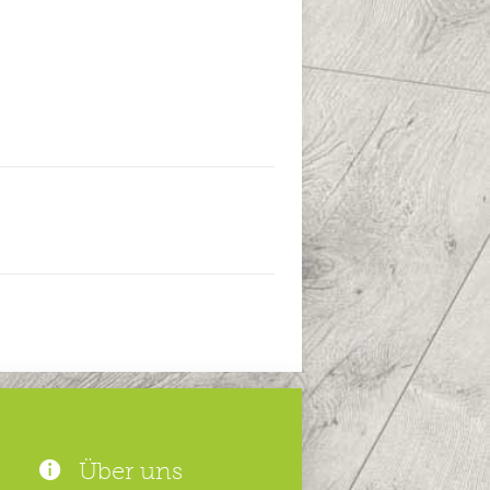
Über uns