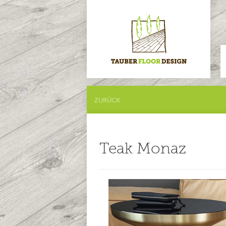
ZURÜCK
Teak Monaz