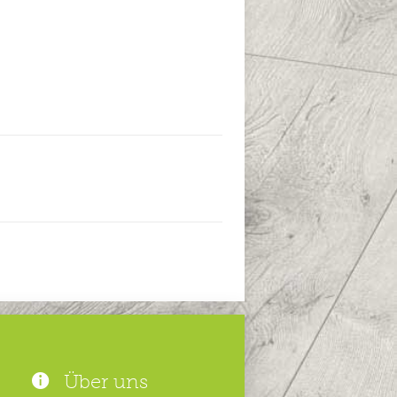
Über uns