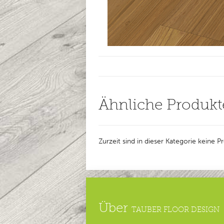
Ähnliche Produkt
Zurzeit sind in dieser Kategorie keine 
Über
TAUBER FLOOR DESIGN