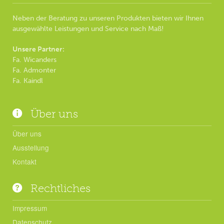
Neben der Beratung zu unseren Produkten bieten wir Ihnen
ausgewählte Leistungen und Service nach Maß!
Unsere Partner:
Fa. Wicanders
Fa. Admonter
Fa. Kaindl
Über uns
Über uns
Ausstellung
Kontakt
Rechtliches
Impressum
Datenschutz