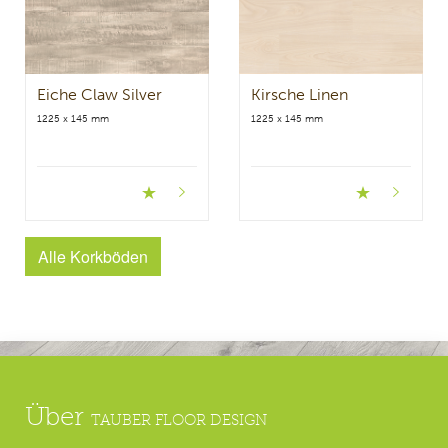
Eiche Claw Silver
Kirsche Linen
1225 x 145 mm
1225 x 145 mm
Alle Korkböden
Über
TAUBER FLOOR DESIGN