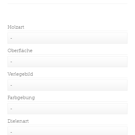
Holzart
Oberfläche
Verlegebild
Farbgebung
Dielenart