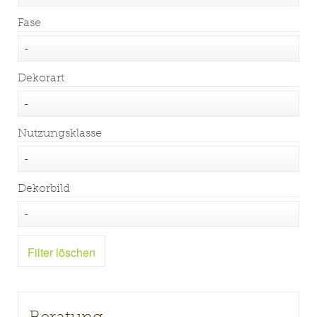
Fase
Dekorart
Nutzungsklasse
Dekorbild
Filter löschen
Beratung