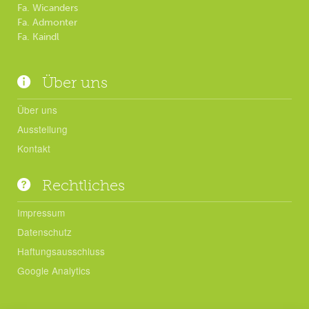
Fa. Wicanders
Fa. Admonter
Fa. Kaindl
Über uns
Über uns
Ausstellung
Kontakt
Rechtliches
Impressum
Datenschutz
Haftungsausschluss
Google Analytics