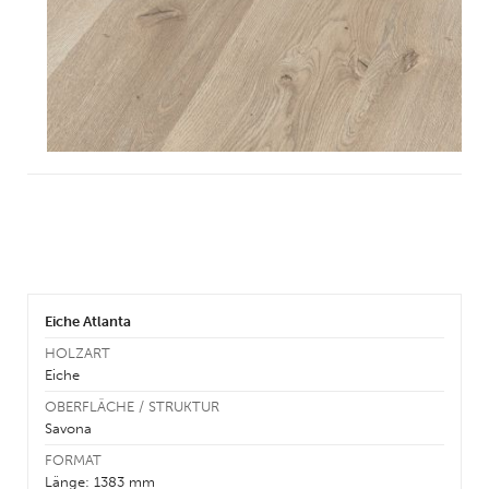
Eiche Atlanta
HOLZART
Eiche
OBERFLÄCHE / STRUKTUR
Savona
FORMAT
Länge: 1383 mm