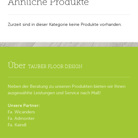
Ähnliche Produkte
Zurzeit sind in dieser Kategorie keine Produkte vorhanden.
Über
TAUBER FLOOR DESIGN
Neben der Beratung zu unseren Produkten bieten wir Ihnen
ausgewählte Leistungen und Service nach Maß!
Unsere Partner:
Fa. Wicanders
Fa. Admonter
Fa. Kaindl