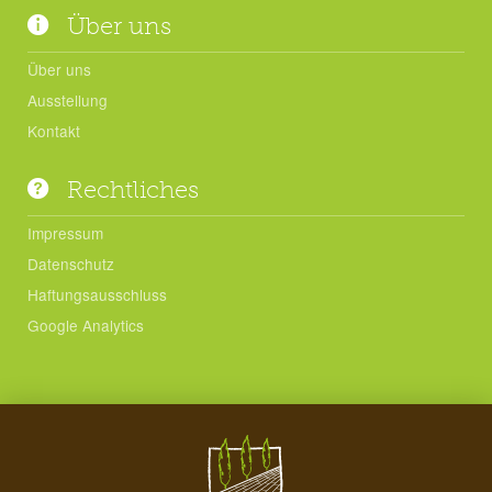
Über uns
Über uns
Ausstellung
Kontakt
Rechtliches
Impressum
Datenschutz
Haftungsausschluss
Google Analytics