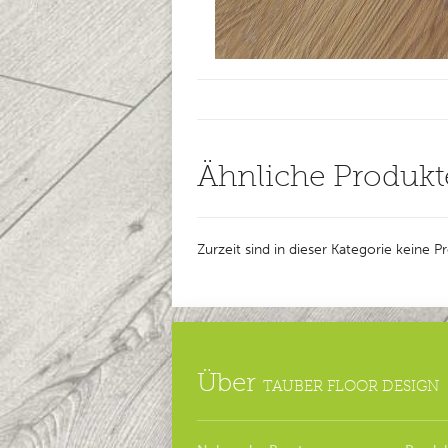
Ähnliche Produkt
Zurzeit sind in dieser Kategorie keine 
Über
TAUBER FLOOR DESIGN