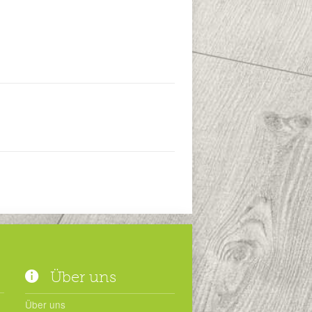
Über uns
Über uns