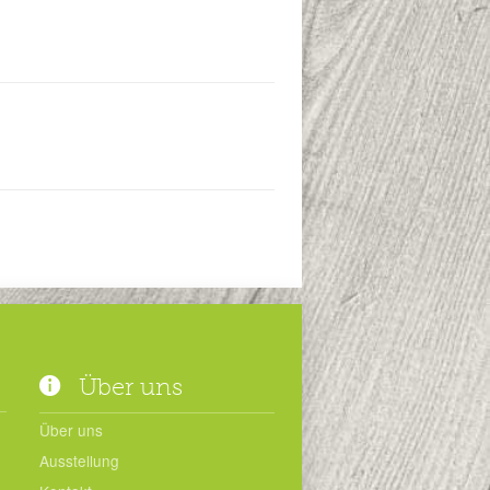
Über uns
Über uns
Ausstellung