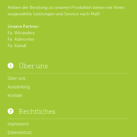
Neben der Beratung zu unseren Produkten bieten wir Ihnen
ausgewählte Leistungen und Service nach Maß!
Unsere Partner:
Fa. Wicanders
Fa. Admonter
Fa. Kaindl
Über uns
Über uns
Ausstellung
Kontakt
Rechtliches
Impressum
Datenschutz