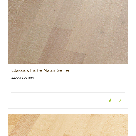
Classics Eiche Natur Seine
2200 x 206 mm