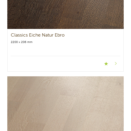
Classics Eiche Natur Ebro
2200 x 206 mm