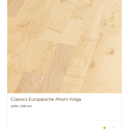
Classics Europäische Ahorn Volga
2200 x 206 mm