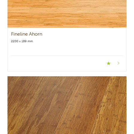
Fineline Ahorn
2200 x 189 mm