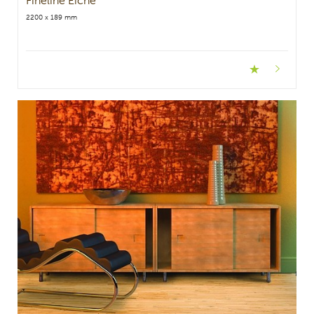
Fineline Eiche
2200 x 189 mm