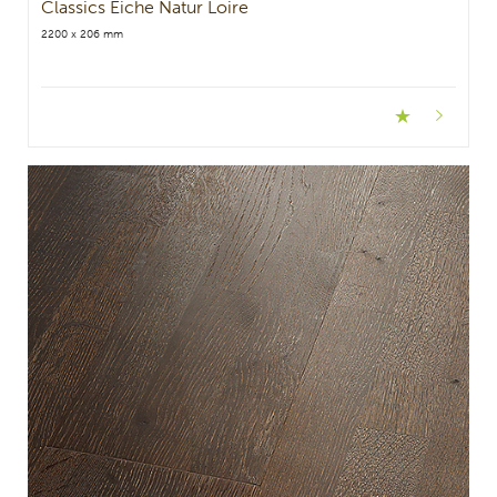
Classics Eiche Natur Loire
2200 x 206 mm