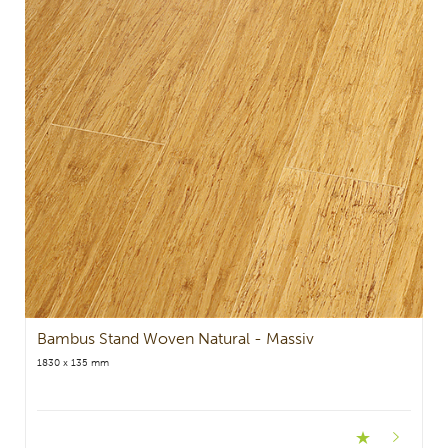
Bambus Stand Woven Natural - Massiv
1830 x 135 mm