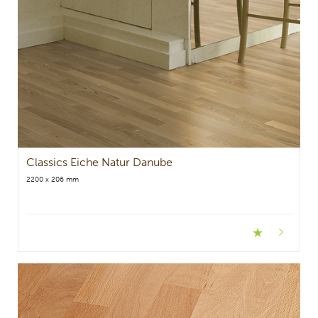
Classics Eiche Natur Danube
2200 x 206 mm