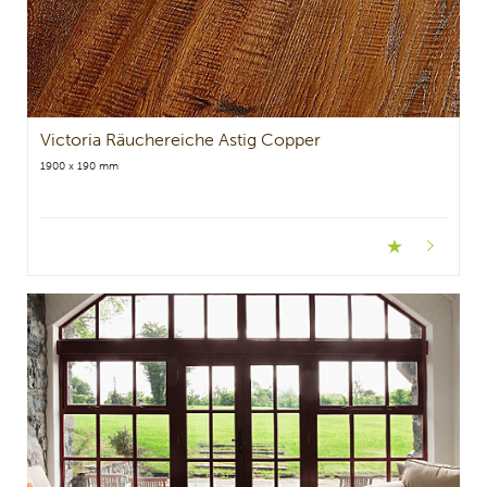
Victoria Räuchereiche Astig Copper
1900 x 190 mm