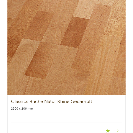
Classics Buche Natur Rhine Gedämpft
2200 x 206 mm