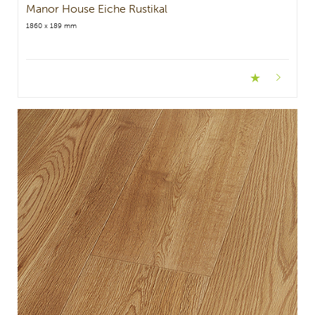
Manor House Eiche Rustikal
1860 x 189 mm