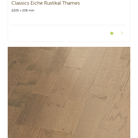
Classics Eiche Rustikal Thames
2200 x 206 mm