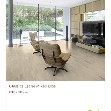
Classics Esche Mixed Elbe
2200 x 206 mm