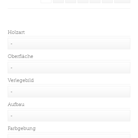
Holzart
Oberfläche
Verlegebild
Aufbau
Farbgebung