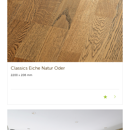
Classics Eiche Natur Oder
2200 x 206 mm