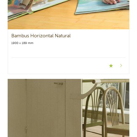
Bambus Horizontal Natural
1900 x 189 mm