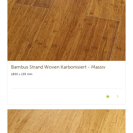
Bambus Strand Woven Karbonisiert - Massiv
1830 x 135 mm