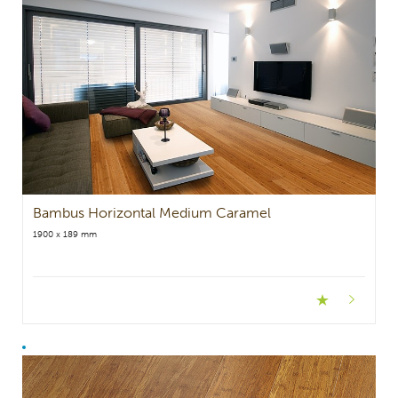
Bambus Horizontal Medium Caramel
1900 x 189 mm