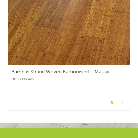
Bambus Strand Woven Karbonisiert - Massiv
1830 x 135 mm