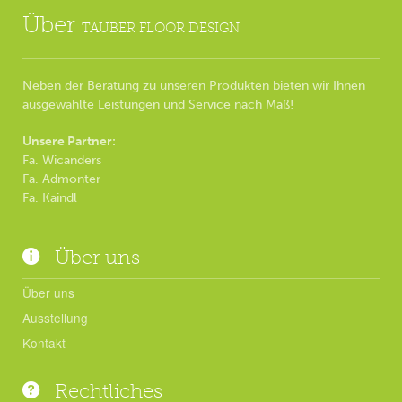
Über
TAUBER FLOOR DESIGN
Neben der Beratung zu unseren Produkten bieten wir Ihnen
ausgewählte Leistungen und Service nach Maß!
Unsere Partner:
Fa. Wicanders
Fa. Admonter
Fa. Kaindl
Über uns
Über uns
Ausstellung
Kontakt
Rechtliches