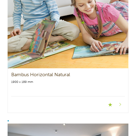
Bambus Horizontal Natural
1900 x 189 mm