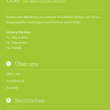
Über
TAUBER FLOOR DESIGN
Neben der Beratung zu unseren Produkten bieten wir Ihnen
ausgewählte Leistungen und Service nach Maß!
Unsere Partner:
Fa. Wicanders
Fa. Admonter
Fa. Kaindl
Über uns
Über uns
Ausstellung
Kontakt
Rechtliches