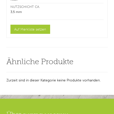
NUTZSCHICHT CA.
3,5 mm
Ähnliche Produkte
Zurzeit sind in dieser Kategorie keine Produkte vorhanden.