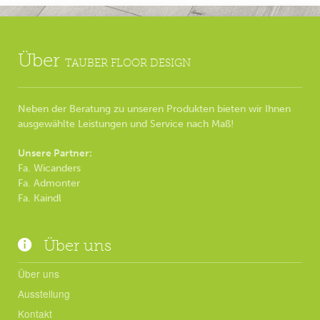
Über
TAUBER FLOOR DESIGN
Neben der Beratung zu unseren Produkten bieten wir Ihnen
ausgewählte Leistungen und Service nach Maß!
Unsere Partner:
Fa. Wicanders
Fa. Admonter
Fa. Kaindl
Über uns
Über uns
Ausstellung
Kontakt