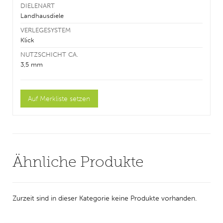
DIELENART
Landhausdiele
VERLEGESYSTEM
Klick
NUTZSCHICHT CA.
3,5 mm
Ähnliche Produkte
Zurzeit sind in dieser Kategorie keine Produkte vorhanden.