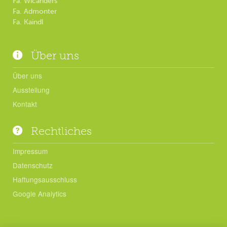
Fa. Wicanders
Fa. Admonter
Fa. Kaindl
Über uns
Über uns
Ausstellung
Kontakt
Rechtliches
Impressum
Datenschutz
Haftungsausschluss
Google Analytics