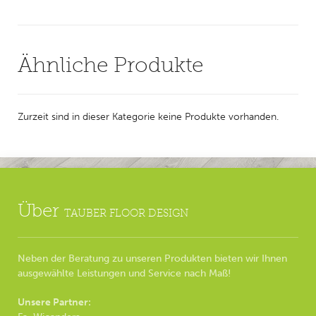
Ähnliche Produkte
Zurzeit sind in dieser Kategorie keine Produkte vorhanden.
Über
TAUBER FLOOR DESIGN
Neben der Beratung zu unseren Produkten bieten wir Ihnen
ausgewählte Leistungen und Service nach Maß!
Unsere Partner: