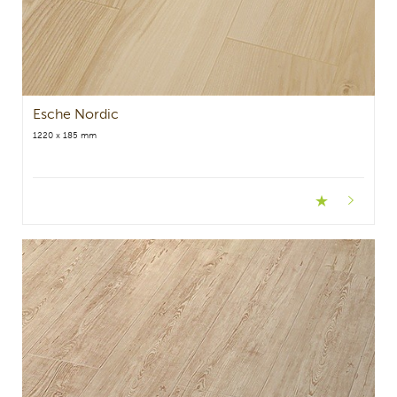
Esche Nordic
1220 x 185 mm