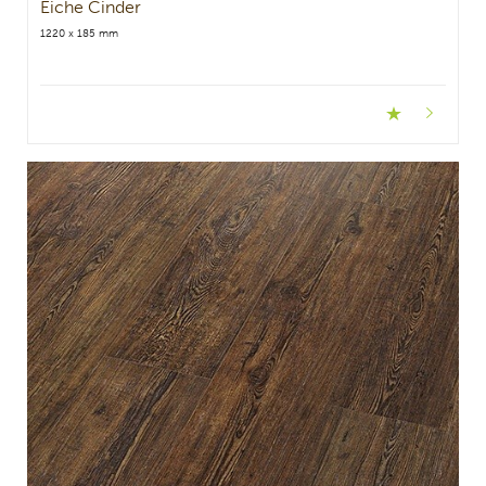
Eiche Cinder
1220 x 185 mm