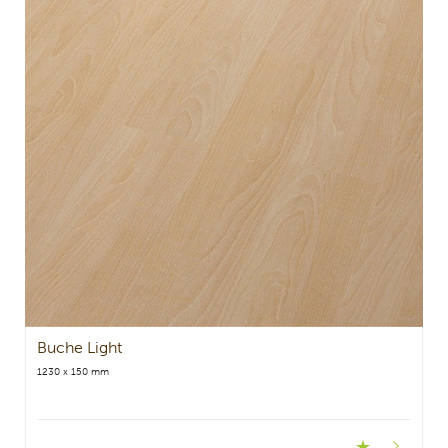
Buche Light
1230 x 150 mm