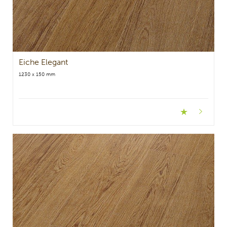
Eiche Elegant
1230 x 150 mm