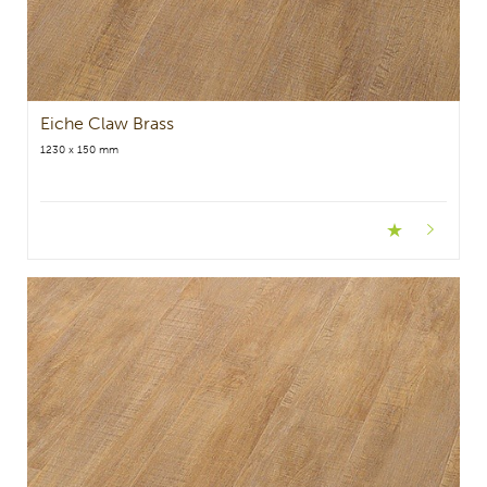
Eiche Claw Brass
1230 x 150 mm