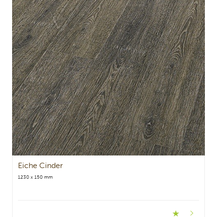
Eiche Cinder
1230 x 150 mm