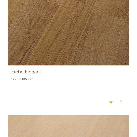
Eiche Elegant
1220 x 185 mm