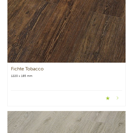
Fichte Tobacco
1220 x 185 mm