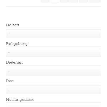
Holzart
Farbgebung
Dielenart
Fase
Nutzungsklasse