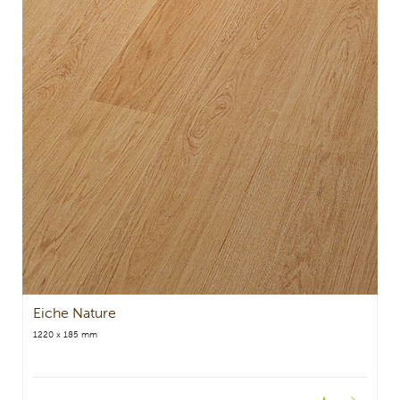
Eiche Nature
1220 x 185 mm