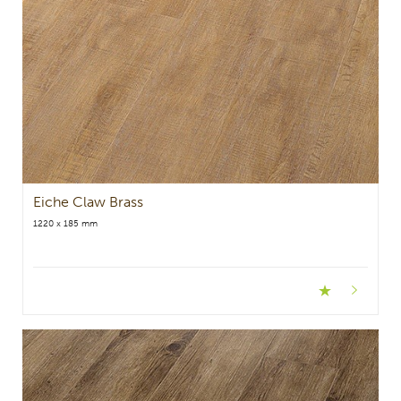
Eiche Claw Brass
1220 x 185 mm