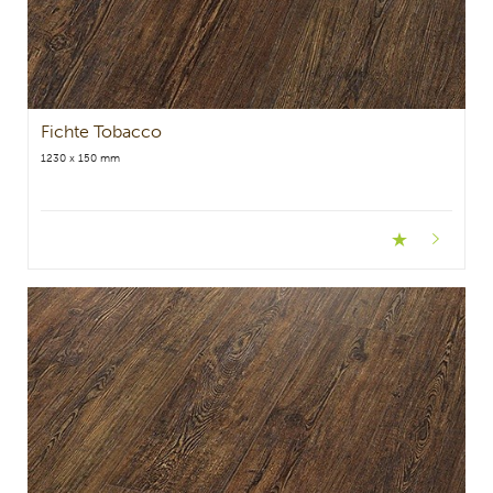
Fichte Tobacco
1230 x 150 mm