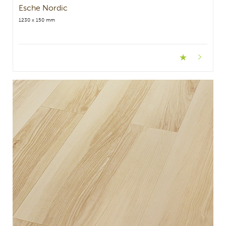
Esche Nordic
1230 x 150 mm