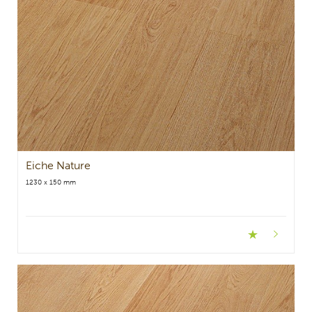
Eiche Nature
1230 x 150 mm