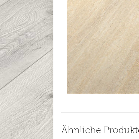
Ähnliche Produkt