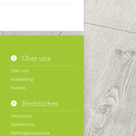
Über uns
Über uns
Ausstellung
Kontakt
Rechtliches
Impressum
Datenschutz
Haftungsausschluss