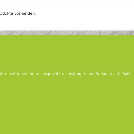
Produkte vorhanden.
ten bieten wir Ihnen ausgewählte Leistungen und Service nach Maß!