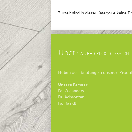
Zurzeit sind in dieser Kategorie keine 
Über
TAUBER FLOOR DESIGN
Neben der Beratung zu unseren Produk
Unsere Partner:
Fa. Wicanders
Fa. Admonter
Fa. Kaindl