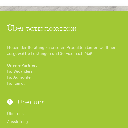
Über
TAUBER FLOOR DESIGN
Neben der Beratung zu unseren Produkten bieten wir Ihnen
ausgewählte Leistungen und Service nach Maß!
Unsere Partner:
Fa. Wicanders
Fa. Admonter
Fa. Kaindl
Über uns
Über uns
Ausstellung