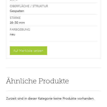
OBERFLÄCHE / STRUKTUR
Gespalten
STÄRKE
16-30 mm
FARBGEBUNG
neu
Ähnliche Produkte
Zurzeit sind in dieser Kategorie keine Produkte vorhanden.